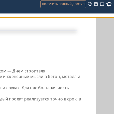
ПОЛУЧИТЬ ПОЛНЫЙ ДОСТУП
ком — Днем строителя!
е инженерные мысли в бетон, металл и
их руках. Для нас большая честь
ый проект реализуется точно в срок, в